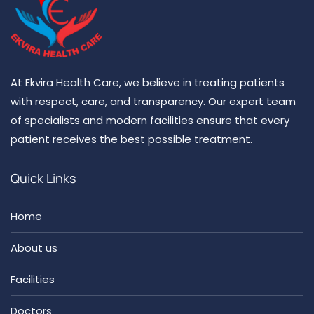
At Ekvira Health Care, we believe in treating patients
with respect, care, and transparency. Our expert team
of specialists and modern facilities ensure that every
patient receives the best possible treatment.
Quick Links
Home
About us
Facilities
Doctors