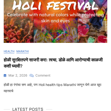
HEALTH
MARATHI
होळी सुरक्षितपणे साजरी करा: त्वचा, डोळे आणि आरोग्याची काळजी
कशी घ्यावी?
Mar 2, 2026
Comment
होळी हा रंगांचा सण आहे, पण Holi health tips Marathi जाणून घेणे आज खूप
महत्त्वाचे
LATEST POSTS