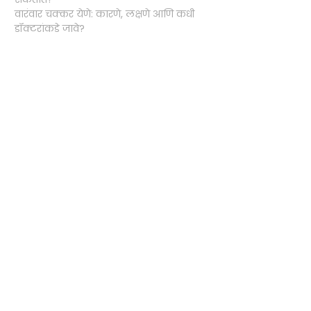
वारंवार चक्कर येणे: कारणे, लक्षणे आणि कधी
डॉक्टरांकडे जावे?