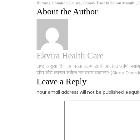
Burning Urination Causes
,
Urinary Tract Infection Marathi
,
U
About the Author
Ekvira Health Care
राष्ट्रीय युवा दिन: आजच्या तरुणांसाठी आरोग्य आणि जबाब
झोप नीट लागत नसेल तर काय कराल? (Sleep Disord
Leave a Reply
Your email address will not be published.
Requir