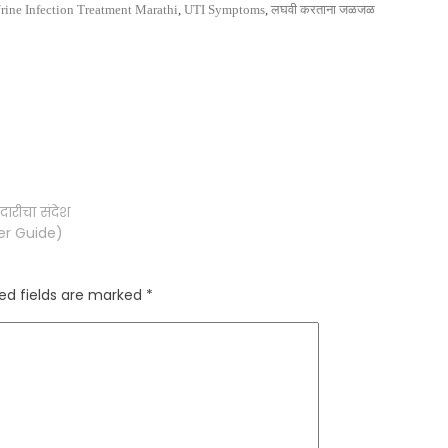
rine Infection Treatment Marathi
,
UTI Symptoms
,
लघवी करताना जळजळ
दारीचा संदेश
er Guide)
ed fields are marked
*