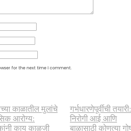
owser for the next time I comment.
षेच्या काळातील मुलांचे
गर्भधारणेपूर्वीची तयारी
सिक आरोग्य:
निरोगी आई आणि
कांनी काय काळजी
बाळासाठी कोणत्या गोष