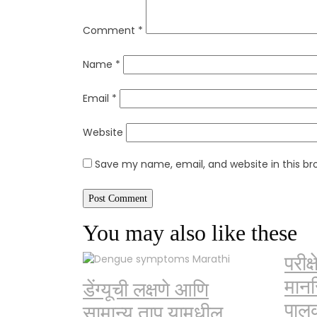
Comment
*
Name
*
Email
*
Website
Save my name, email, and website in this br
You may also like these
परीक्
मान
डेंग्यूची लक्षणे आणि
पाल
सामान्य ताप यामधील