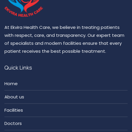
At Ekvira Health Care, we believe in treating patients
with respect, care, and transparency. Our expert team
of specialists and modern facilities ensure that every
patient receives the best possible treatment.
Quick Links
Home
About us
Facilities
Doctors