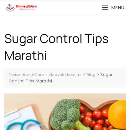
MENU
Sugar Control Tips
Marathi
>
>
Sugar
Ekvira HealthCare - Vinayak Hospital
Blog
Control Tips Marathi