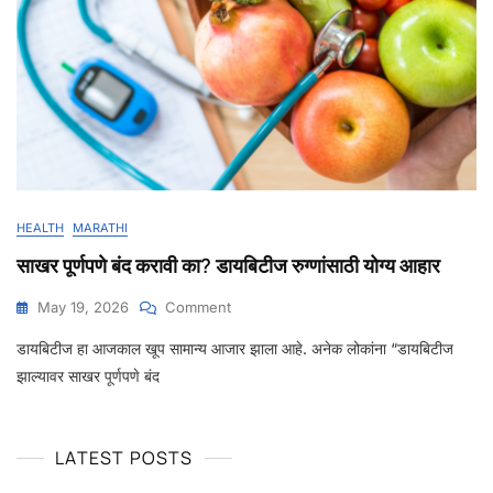
HEALTH
MARATHI
साखर पूर्णपणे बंद करावी का? डायबिटीज रुग्णांसाठी योग्य आहार
May 19, 2026
Comment
डायबिटीज हा आजकाल खूप सामान्य आजार झाला आहे. अनेक लोकांना “डायबिटीज
झाल्यावर साखर पूर्णपणे बंद
LATEST POSTS