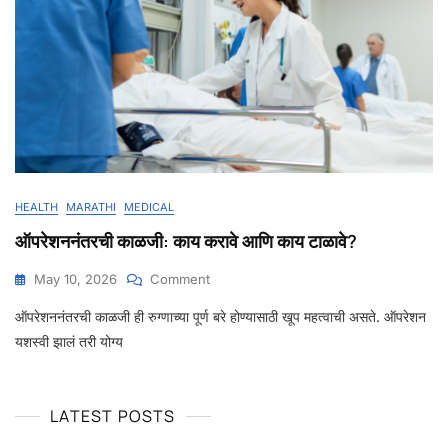
HEALTH
MARATHI
MEDICAL
ऑपरेशननंतरची काळजी: काय करावे आणि काय टाळावे?
May 10, 2026
Comment
ऑपरेशननंतरची काळजी ही रुग्णाच्या पूर्ण बरे होण्यासाठी खूप महत्वाची असते. ऑपरेशन
यशस्वी झालं तरी योग्य
LATEST POSTS