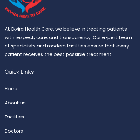
At Ekvira Health Care, we believe in treating patients
with respect, care, and transparency. Our expert team
of specialists and modern facilities ensure that every
patient receives the best possible treatment.
Quick Links
Home
About us
Facilities
Doctors