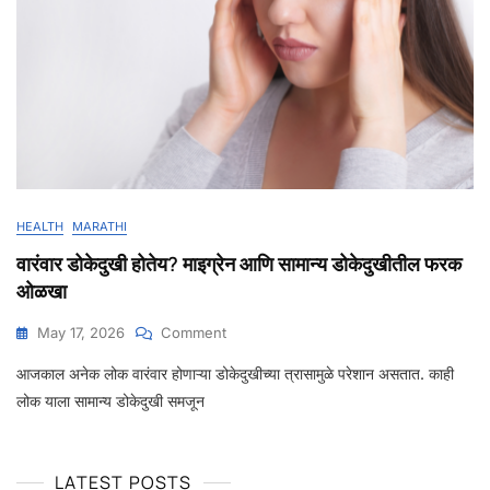
HEALTH
MARATHI
वारंवार डोकेदुखी होतेय? माइग्रेन आणि सामान्य डोकेदुखीतील फरक
ओळखा
May 17, 2026
Comment
आजकाल अनेक लोक वारंवार होणाऱ्या डोकेदुखीच्या त्रासामुळे परेशान असतात. काही
लोक याला सामान्य डोकेदुखी समजून
LATEST POSTS