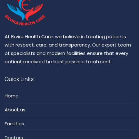
At Ekvira Health Care, we believe in treating patients
with respect, care, and transparency. Our expert team
of specialists and modern facilities ensure that every
patient receives the best possible treatment.
Quick Links
Home
About us
Facilities
Doctors