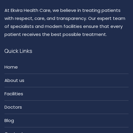
At Ekvira Health Care, we believe in treating patients
with respect, care, and transparency. Our expert team
of specialists and modern facilities ensure that every
patient receives the best possible treatment.
Quick Links
Home
About us
Facilities
Doctors
Blog