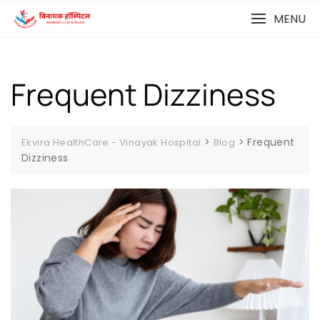
MENU
Frequent Dizziness
>
>
Frequent
Ekvira HealthCare - Vinayak Hospital
Blog
Dizziness