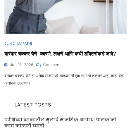
CLINIC
MARATHI
वारंवार चक्कर येणे: कारणे, लक्षणे आणि कधी डॉक्टरांकडे जावे?
Jun 18, 2026
Comment
वारंवार चक्कर येणे ही अनेक लोकांमध्ये आढळणारी एक सामान्य तक्रार आहे. काही वेळा
अचानक उठल्यावर,
LATEST POSTS
परीक्षेच्या काळातील मुलांचे मानसिक आरोग्य: पालकांनी
काय काळजी घ्यावी?