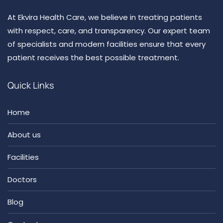
At Ekvira Health Care, we believe in treating patients
with respect, care, and transparency. Our expert team
of specialists and modern facilities ensure that every
patient receives the best possible treatment.
Quick Links
Home
About us
Facilities
Doctors
Blog