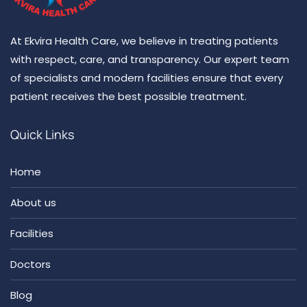
At Ekvira Health Care, we believe in treating patients
with respect, care, and transparency. Our expert team
of specialists and modern facilities ensure that every
patient receives the best possible treatment.
Quick Links
Home
About us
Facilities
Doctors
Blog