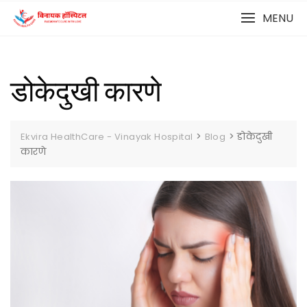
MENU
डोकेदुखी कारणे
>
>
डोकेदुखी
Ekvira HealthCare - Vinayak Hospital
Blog
कारणे