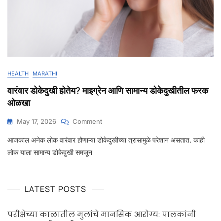
HEALTH
MARATHI
वारंवार डोकेदुखी होतेय? माइग्रेन आणि सामान्य डोकेदुखीतील फरक
ओळखा
May 17, 2026
Comment
आजकाल अनेक लोक वारंवार होणाऱ्या डोकेदुखीच्या त्रासामुळे परेशान असतात. काही
लोक याला सामान्य डोकेदुखी समजून
LATEST POSTS
परीक्षेच्या काळातील मुलांचे मानसिक आरोग्य: पालकांनी